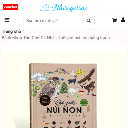
Voucher
Trang chủ
Bách Khoa Thư Cho Cả Nhà - Thế giới núi non bằng tranh