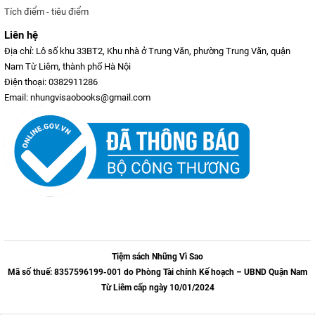
Tích điểm - tiêu điểm
Liên hệ
Địa chỉ: Lô số khu 33BT2, Khu nhà ở Trung Văn, phường Trung Văn, quận
Nam Từ Liêm, thành phố Hà Nội
Điện thoại: 0382911286
Email: nhungvisaobooks@gmail.com
Tiệm sách Những Vì Sao
Mã số thuế: 8357596199-001 do Phòng Tài chính Kế hoạch – UBND Quận Nam
Từ Liêm cấp ngày 10/01/2024