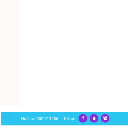
Hotline: 0382911286
Kết nối