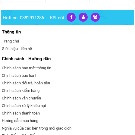
Hotline: 0382911286
Kết nối
Thông tin
Trang chủ
Giới thiệu - liên hệ
Chính sách - Hướng dẫn
Chính sách bảo mật thông tin
Chính sách bảo hành
Chính sách đổi trả, hoàn tiền
Chính sách kiểm hàng
Chính sách vận chuyển
Chính sách xử lý khiếu nại
Chính sách thanh toán
Hướng dẫn mua hàng
Nghĩa vụ của các bên trong mỗi giao dịch