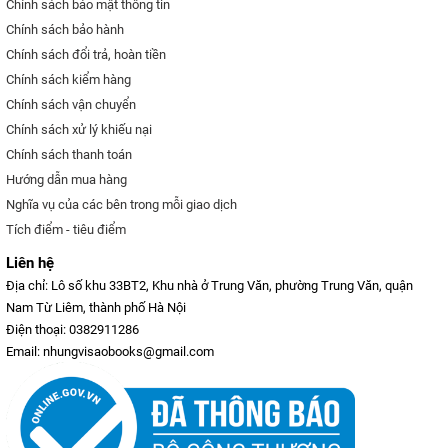
Chính sách bảo mật thông tin
Chính sách bảo hành
Chính sách đổi trả, hoàn tiền
Chính sách kiểm hàng
Chính sách vận chuyển
Chính sách xử lý khiếu nại
Chính sách thanh toán
Hướng dẫn mua hàng
Nghĩa vụ của các bên trong mỗi giao dịch
Tích điểm - tiêu điểm
Liên hệ
Địa chỉ: Lô số khu 33BT2, Khu nhà ở Trung Văn, phường Trung Văn, quận
Nam Từ Liêm, thành phố Hà Nội
Điện thoại: 0382911286
Email: nhungvisaobooks@gmail.com