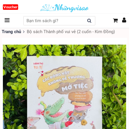
Voucher
Trang chủ
Bộ sách Thành phố vui vẻ (2 cuốn - Kim Đồng)