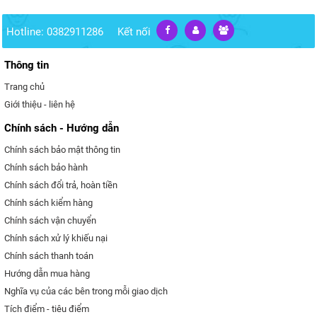
Hotline: 0382911286
Kết nối
Thông tin
Trang chủ
Giới thiệu - liên hệ
Chính sách - Hướng dẫn
Chính sách bảo mật thông tin
Chính sách bảo hành
Chính sách đổi trả, hoàn tiền
Chính sách kiểm hàng
Chính sách vận chuyển
Chính sách xử lý khiếu nại
Chính sách thanh toán
Hướng dẫn mua hàng
Nghĩa vụ của các bên trong mỗi giao dịch
Tích điểm - tiêu điểm