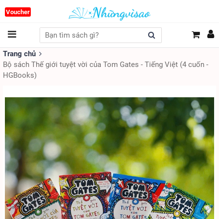
Voucher
Trang chủ
Bộ sách Thế giới tuyệt vời của Tom Gates - Tiếng Việt (4 cuốn -
HGBooks)