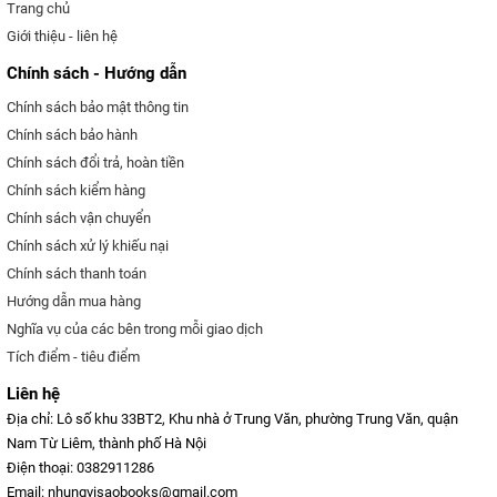
Trang chủ
Giới thiệu - liên hệ
Chính sách - Hướng dẫn
Chính sách bảo mật thông tin
Chính sách bảo hành
Chính sách đổi trả, hoàn tiền
Chính sách kiểm hàng
Chính sách vận chuyển
Chính sách xử lý khiếu nại
Chính sách thanh toán
Hướng dẫn mua hàng
Nghĩa vụ của các bên trong mỗi giao dịch
Tích điểm - tiêu điểm
Liên hệ
Địa chỉ: Lô số khu 33BT2, Khu nhà ở Trung Văn, phường Trung Văn, quận
Nam Từ Liêm, thành phố Hà Nội
Điện thoại: 0382911286
Email: nhungvisaobooks@gmail.com