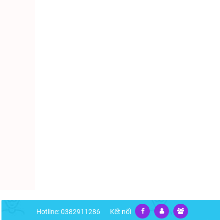
Hotline: 0382911286
Kết nối