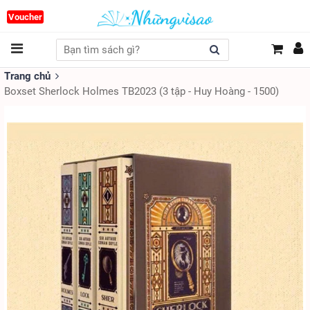
Voucher
Trang chủ
Boxset Sherlock Holmes TB2023 (3 tập - Huy Hoàng - 1500)