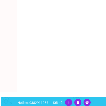
Hotline: 0382911286
Kết nối