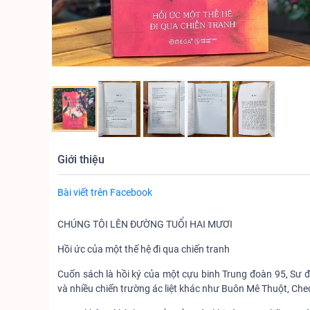
Giới thiệu
Bài viết trên Facebook
CHÚNG TÔI LÊN ĐƯỜNG TUỔI HAI MƯƠI
Hồi ức của một thế hệ đi qua chiến tranh
Cuốn sách là hồi ký của một cựu binh Trung đoàn 95, Sư 
và nhiều chiến trường ác liệt khác như Buôn Mê Thuột, Ch