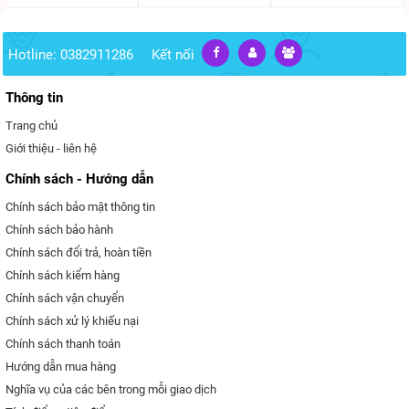
Hotline: 0382911286
Kết nối
Thông tin
Trang chủ
Giới thiệu - liên hệ
Chính sách - Hướng dẫn
Chính sách bảo mật thông tin
Chính sách bảo hành
Chính sách đổi trả, hoàn tiền
Chính sách kiểm hàng
Chính sách vận chuyển
Chính sách xử lý khiếu nại
Chính sách thanh toán
Hướng dẫn mua hàng
Nghĩa vụ của các bên trong mỗi giao dịch