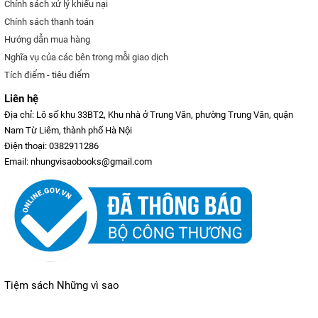
Chính sách xử lý khiếu nại
Chính sách thanh toán
Hướng dẫn mua hàng
Nghĩa vụ của các bên trong mỗi giao dịch
Tích điểm - tiêu điểm
Liên hệ
Địa chỉ: Lô số khu 33BT2, Khu nhà ở Trung Văn, phường Trung Văn, quận
Nam Từ Liêm, thành phố Hà Nội
Điện thoại: 0382911286
Email: nhungvisaobooks@gmail.com
Tiệm sách Những vì sao