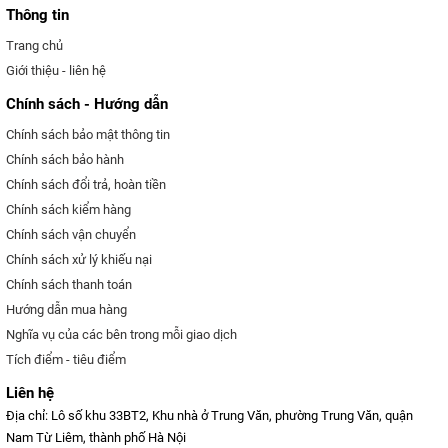
Thông tin
Trang chủ
Giới thiệu - liên hệ
Chính sách - Hướng dẫn
Chính sách bảo mật thông tin
Chính sách bảo hành
Chính sách đổi trả, hoàn tiền
Chính sách kiểm hàng
Chính sách vận chuyển
Chính sách xử lý khiếu nại
Chính sách thanh toán
Hướng dẫn mua hàng
Nghĩa vụ của các bên trong mỗi giao dịch
Tích điểm - tiêu điểm
Liên hệ
Địa chỉ: Lô số khu 33BT2, Khu nhà ở Trung Văn, phường Trung Văn, quận
Nam Từ Liêm, thành phố Hà Nội