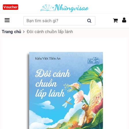
Voucher
Trang chủ
Đôi cánh chuồn lấp lánh