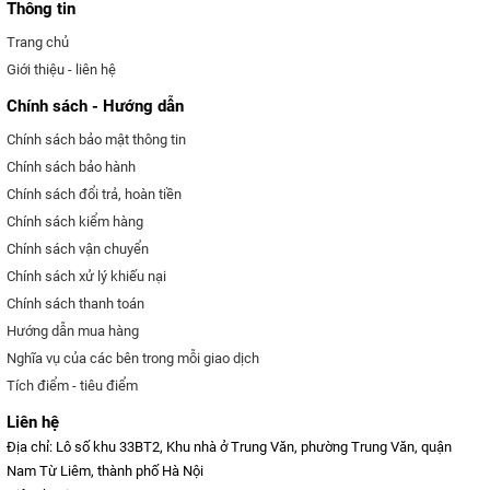
Thông tin
Trang chủ
Giới thiệu - liên hệ
Chính sách - Hướng dẫn
Chính sách bảo mật thông tin
Chính sách bảo hành
Chính sách đổi trả, hoàn tiền
Chính sách kiểm hàng
Chính sách vận chuyển
Chính sách xử lý khiếu nại
Chính sách thanh toán
Hướng dẫn mua hàng
Nghĩa vụ của các bên trong mỗi giao dịch
Tích điểm - tiêu điểm
Liên hệ
Địa chỉ: Lô số khu 33BT2, Khu nhà ở Trung Văn, phường Trung Văn, quận
Nam Từ Liêm, thành phố Hà Nội