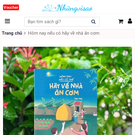
Voucher
Trang chủ
Hôm nay nếu có hãy về nhà ăn cơm