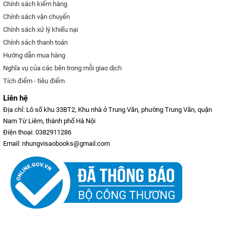
Chính sách kiểm hàng
Chính sách vận chuyển
Chính sách xử lý khiếu nại
Chính sách thanh toán
Hướng dẫn mua hàng
Nghĩa vụ của các bên trong mỗi giao dịch
Tích điểm - tiêu điểm
Liên hệ
Địa chỉ: Lô số khu 33BT2, Khu nhà ở Trung Văn, phường Trung Văn, quận
Nam Từ Liêm, thành phố Hà Nội
Điện thoại: 0382911286
Email: nhungvisaobooks@gmail.com