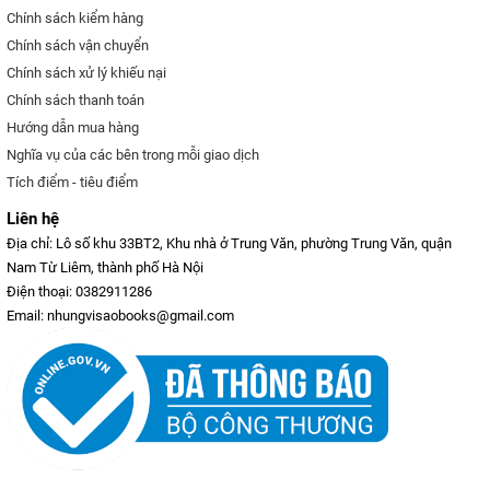
Chính sách kiểm hàng
Chính sách vận chuyển
Chính sách xử lý khiếu nại
Chính sách thanh toán
Hướng dẫn mua hàng
Nghĩa vụ của các bên trong mỗi giao dịch
Tích điểm - tiêu điểm
Liên hệ
Địa chỉ: Lô số khu 33BT2, Khu nhà ở Trung Văn, phường Trung Văn, quận
Nam Từ Liêm, thành phố Hà Nội
Điện thoại: 0382911286
Email: nhungvisaobooks@gmail.com