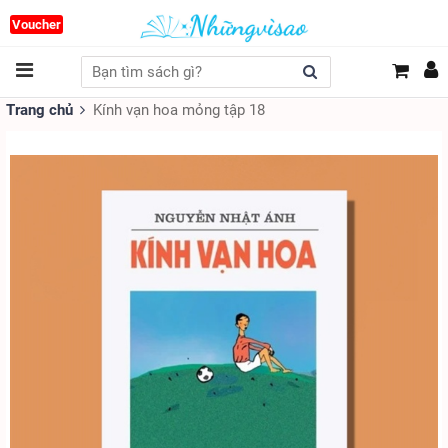
Voucher
Trang chủ
Kính vạn hoa mỏng tập 18