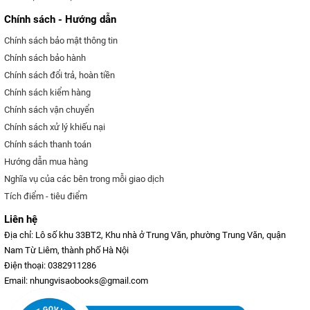
Chính sách - Hướng dẫn
Chính sách bảo mật thông tin
Chính sách bảo hành
Chính sách đổi trả, hoàn tiền
Chính sách kiểm hàng
Chính sách vận chuyển
Chính sách xử lý khiếu nại
Chính sách thanh toán
Hướng dẫn mua hàng
Nghĩa vụ của các bên trong mỗi giao dịch
Tích điểm - tiêu điểm
Liên hệ
Địa chỉ: Lô số khu 33BT2, Khu nhà ở Trung Văn, phường Trung Văn, quận
Nam Từ Liêm, thành phố Hà Nội
Điện thoại: 0382911286
Email: nhungvisaobooks@gmail.com