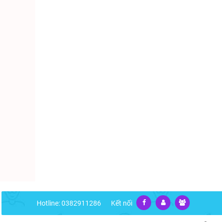
Hotline: 0382911286
Kết nối