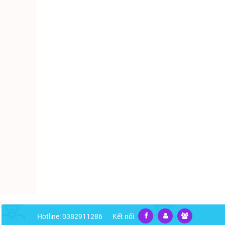
Hotline: 0382911286
Kết nối