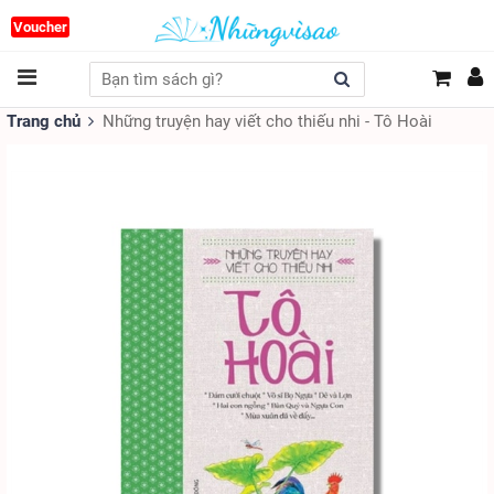
Voucher
Trang chủ
Những truyện hay viết cho thiếu nhi - Tô Hoài