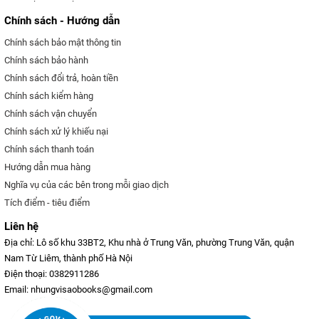
Chính sách - Hướng dẫn
Chính sách bảo mật thông tin
Chính sách bảo hành
Chính sách đổi trả, hoàn tiền
Chính sách kiểm hàng
Chính sách vận chuyển
Chính sách xử lý khiếu nại
Chính sách thanh toán
Hướng dẫn mua hàng
Nghĩa vụ của các bên trong mỗi giao dịch
Tích điểm - tiêu điểm
Liên hệ
Địa chỉ: Lô số khu 33BT2, Khu nhà ở Trung Văn, phường Trung Văn, quận
Nam Từ Liêm, thành phố Hà Nội
Điện thoại: 0382911286
Email: nhungvisaobooks@gmail.com