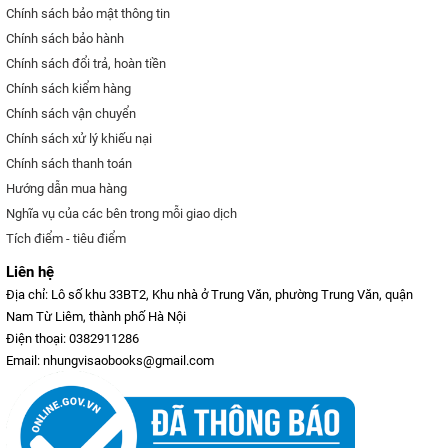
Chính sách bảo mật thông tin
Chính sách bảo hành
Chính sách đổi trả, hoàn tiền
Chính sách kiểm hàng
Chính sách vận chuyển
Chính sách xử lý khiếu nại
Chính sách thanh toán
Hướng dẫn mua hàng
Nghĩa vụ của các bên trong mỗi giao dịch
Tích điểm - tiêu điểm
Liên hệ
Địa chỉ: Lô số khu 33BT2, Khu nhà ở Trung Văn, phường Trung Văn, quận
Nam Từ Liêm, thành phố Hà Nội
Điện thoại: 0382911286
Email: nhungvisaobooks@gmail.com