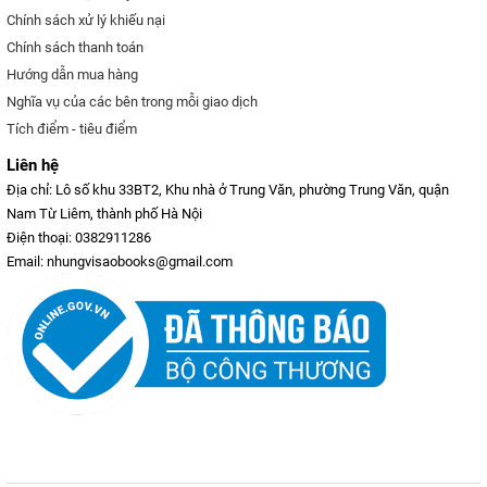
Chính sách xử lý khiếu nại
Chính sách thanh toán
Hướng dẫn mua hàng
Nghĩa vụ của các bên trong mỗi giao dịch
Tích điểm - tiêu điểm
Liên hệ
Địa chỉ: Lô số khu 33BT2, Khu nhà ở Trung Văn, phường Trung Văn, quận
Nam Từ Liêm, thành phố Hà Nội
Điện thoại: 0382911286
Email: nhungvisaobooks@gmail.com