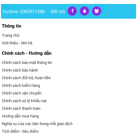
Hotline: 0382911286
Kết nối
Thông tin
Trang chủ
Giới thiệu - liên hệ
Chính sách - Hướng dẫn
Chính sách bảo mật thông tin
Chính sách bảo hành
Chính sách đổi trả, hoàn tiền
Chính sách kiểm hàng
Chính sách vận chuyển
Chính sách xử lý khiếu nại
Chính sách thanh toán
Hướng dẫn mua hàng
Nghĩa vụ của các bên trong mỗi giao dịch
Tích điểm - tiêu điểm