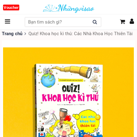
Voucher
Trang chủ
Quiz! Khoa học kì thú: Các Nhà Khoa Học Thiên Tài