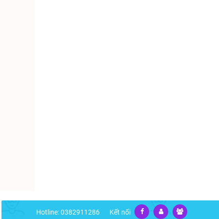
Hotline: 0382911286
Kết nối