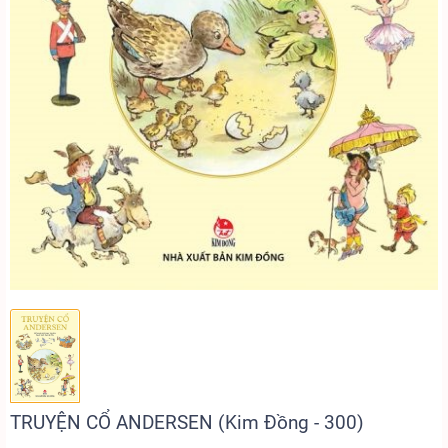
TRUYỆN CỔ ANDERSEN (Kim Đồng - 300)