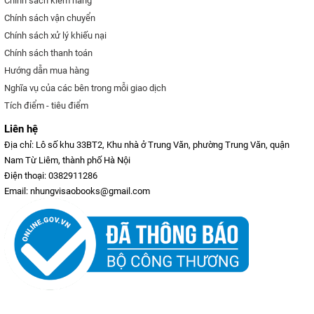
Chính sách kiểm hàng
Chính sách vận chuyển
Chính sách xử lý khiếu nại
Chính sách thanh toán
Hướng dẫn mua hàng
Nghĩa vụ của các bên trong mỗi giao dịch
Tích điểm - tiêu điểm
Liên hệ
Địa chỉ: Lô số khu 33BT2, Khu nhà ở Trung Văn, phường Trung Văn, quận
Nam Từ Liêm, thành phố Hà Nội
Điện thoại: 0382911286
Email: nhungvisaobooks@gmail.com