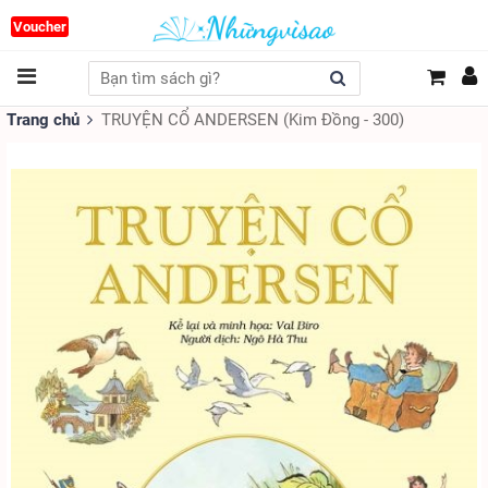
Voucher
Trang chủ
TRUYỆN CỔ ANDERSEN (Kim Đồng - 300)