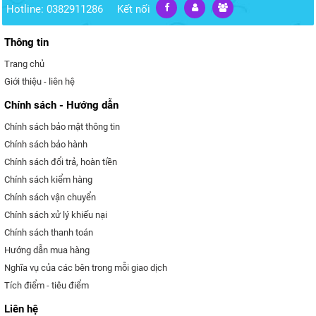
Hotline: 0382911286
Kết nối
Thông tin
Trang chủ
Giới thiệu - liên hệ
Chính sách - Hướng dẫn
Chính sách bảo mật thông tin
Chính sách bảo hành
Chính sách đổi trả, hoàn tiền
Chính sách kiểm hàng
Chính sách vận chuyển
Chính sách xử lý khiếu nại
Chính sách thanh toán
Hướng dẫn mua hàng
Nghĩa vụ của các bên trong mỗi giao dịch
Tích điểm - tiêu điểm
Liên hệ