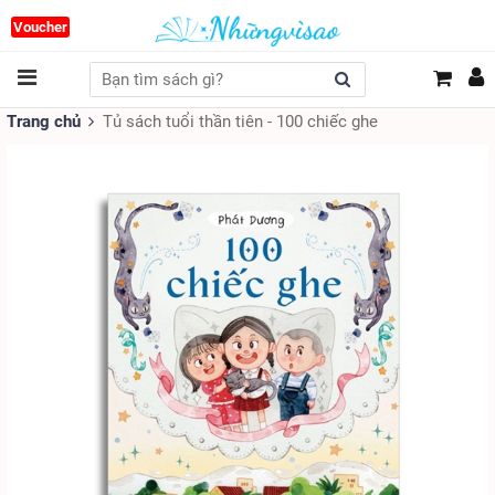
Voucher
Trang chủ
Tủ sách tuổi thần tiên - 100 chiếc ghe