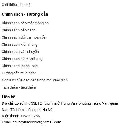
Giới thiệu - liên hệ
Chính sách - Hướng dẫn
Chính sách bảo mật thông tin
Chính sách bảo hành
Chính sách đổi trả, hoàn tiền
Chính sách kiểm hàng
Chính sách vận chuyển
Chính sách xử lý khiếu nại
Chính sách thanh toán
Hướng dẫn mua hàng
Nghĩa vụ của các bên trong mỗi giao dịch
Tích điểm - tiêu điểm
Liên hệ
Địa chỉ: Lô số khu 33BT2, Khu nhà ở Trung Văn, phường Trung Văn, quận
Nam Từ Liêm, thành phố Hà Nội
Điện thoại: 0382911286
Email: nhungvisaobooks@gmail.com