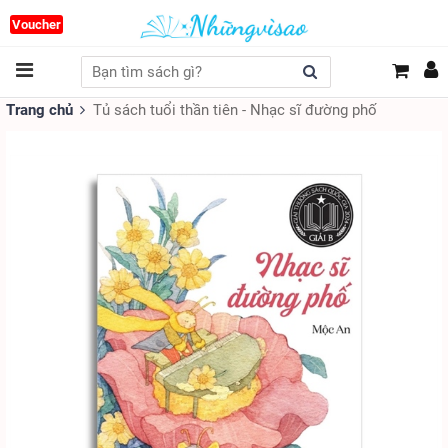
Voucher
Trang chủ
Tủ sách tuổi thần tiên - Nhạc sĩ đường phố