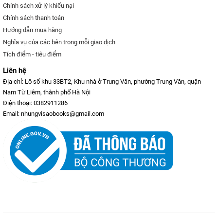
Chính sách xử lý khiếu nại
Chính sách thanh toán
Hướng dẫn mua hàng
Nghĩa vụ của các bên trong mỗi giao dịch
Tích điểm - tiêu điểm
Liên hệ
Địa chỉ: Lô số khu 33BT2, Khu nhà ở Trung Văn, phường Trung Văn, quận
Nam Từ Liêm, thành phố Hà Nội
Điện thoại: 0382911286
Email: nhungvisaobooks@gmail.com