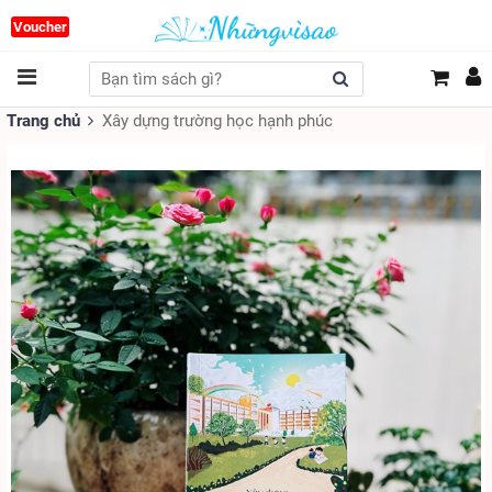
Voucher
Trang chủ
Xây dựng trường học hạnh phúc