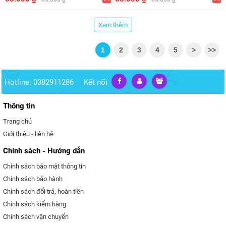
Xem thêm
1
2
3
4
5
>
>>
Hotline: 0382911286
Kết nối
Thông tin
Trang chủ
Giới thiệu - liên hệ
Chính sách - Hướng dẫn
Chính sách bảo mật thông tin
Chính sách bảo hành
Chính sách đổi trả, hoàn tiền
Chính sách kiểm hàng
Chính sách vận chuyển