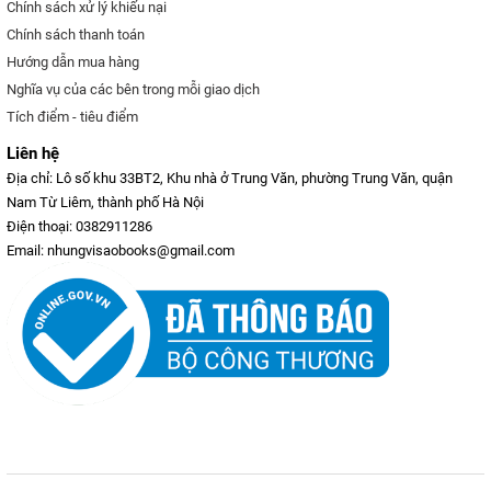
Chính sách xử lý khiếu nại
Chính sách thanh toán
Hướng dẫn mua hàng
Nghĩa vụ của các bên trong mỗi giao dịch
Tích điểm - tiêu điểm
Liên hệ
Địa chỉ: Lô số khu 33BT2, Khu nhà ở Trung Văn, phường Trung Văn, quận
Nam Từ Liêm, thành phố Hà Nội
Điện thoại: 0382911286
Email: nhungvisaobooks@gmail.com