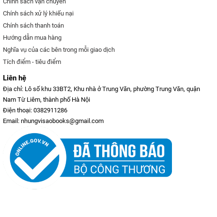
Chính sách vận chuyển
Chính sách xử lý khiếu nại
Chính sách thanh toán
Hướng dẫn mua hàng
Nghĩa vụ của các bên trong mỗi giao dịch
Tích điểm - tiêu điểm
Liên hệ
Địa chỉ: Lô số khu 33BT2, Khu nhà ở Trung Văn, phường Trung Văn, quận
Nam Từ Liêm, thành phố Hà Nội
Điện thoại: 0382911286
Email: nhungvisaobooks@gmail.com