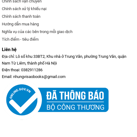
Chính sách vận chuyển
Chính sách xử lý khiếu nại
Chính sách thanh toán
Hướng dẫn mua hàng
Nghĩa vụ của các bên trong mỗi giao dịch
Tích điểm - tiêu điểm
Liên hệ
Địa chỉ: Lô số khu 33BT2, Khu nhà ở Trung Văn, phường Trung Văn, quận
Nam Từ Liêm, thành phố Hà Nội
Điện thoại: 0382911286
Email: nhungvisaobooks@gmail.com