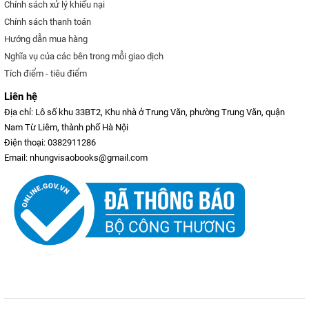
Chính sách xử lý khiếu nại
Chính sách thanh toán
Hướng dẫn mua hàng
Nghĩa vụ của các bên trong mỗi giao dịch
Tích điểm - tiêu điểm
Liên hệ
Địa chỉ: Lô số khu 33BT2, Khu nhà ở Trung Văn, phường Trung Văn, quận
Nam Từ Liêm, thành phố Hà Nội
Điện thoại: 0382911286
Email: nhungvisaobooks@gmail.com