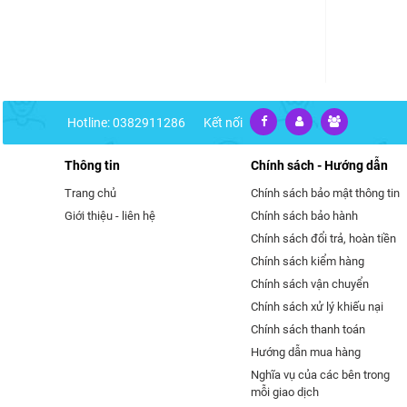
Hotline: 0382911286
Kết nối
Thông tin
Chính sách - Hướng dẫn
Trang chủ
Chính sách bảo mật thông tin
Giới thiệu - liên hệ
Chính sách bảo hành
Chính sách đổi trả, hoàn tiền
Chính sách kiểm hàng
Chính sách vận chuyển
Chính sách xử lý khiếu nại
Chính sách thanh toán
Hướng dẫn mua hàng
Nghĩa vụ của các bên trong
mỗi giao dịch