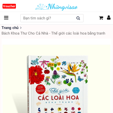
Voucher
Trang chủ
Bách Khoa Thư Cho Cả Nhà - Thế giới các loài hoa bằng tranh