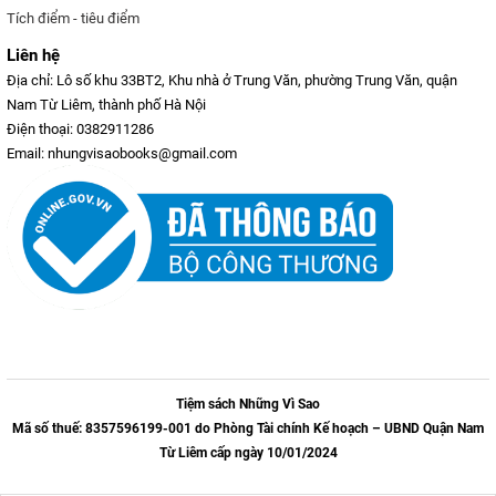
Tích điểm - tiêu điểm
Liên hệ
Địa chỉ: Lô số khu 33BT2, Khu nhà ở Trung Văn, phường Trung Văn, quận
Nam Từ Liêm, thành phố Hà Nội
Điện thoại: 0382911286
Email: nhungvisaobooks@gmail.com
Tiệm sách Những Vì Sao
Mã số thuế: 8357596199-001 do Phòng Tài chính Kế hoạch – UBND Quận Nam
Từ Liêm cấp ngày 10/01/2024