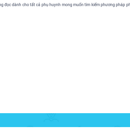
đáng đọc dành cho tất cả phụ huynh mong muốn tìm kiếm phương pháp phá