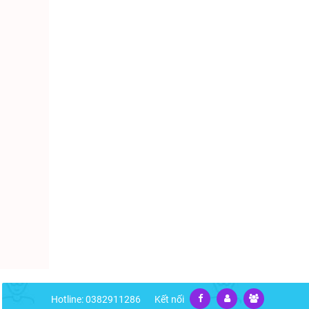
Hotline: 0382911286
Kết nối