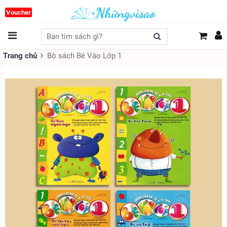
Voucher
Trang chủ
Bộ sách Bé Vào Lớp 1