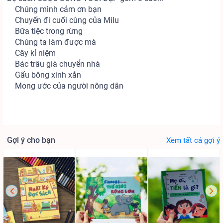
Chúng mình cảm ơn bạn
Chuyến đi cuối cùng của Milu
Bữa tiệc trong rừng
Chúng ta làm được mà
Cây kỉ niệm
Bác trâu già chuyển nhà
Gấu bông xinh xắn
Mong ước của người nông dân
Gợi ý cho bạn
Xem tất cả gợi ý