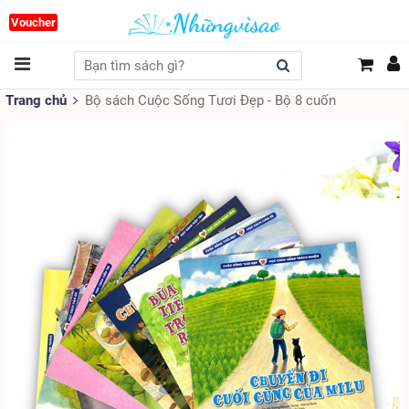
Voucher
Trang chủ
Bộ sách Cuộc Sống Tươi Đẹp - Bộ 8 cuốn