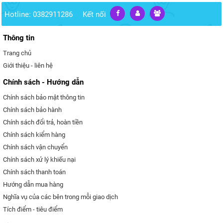
Hotline: 0382911286
Kết nối
Thông tin
Trang chủ
Giới thiệu - liên hệ
Chính sách - Hướng dẫn
Chính sách bảo mật thông tin
Chính sách bảo hành
Chính sách đổi trả, hoàn tiền
Chính sách kiểm hàng
Chính sách vận chuyển
Chính sách xử lý khiếu nại
Chính sách thanh toán
Hướng dẫn mua hàng
Nghĩa vụ của các bên trong mỗi giao dịch
Tích điểm - tiêu điểm