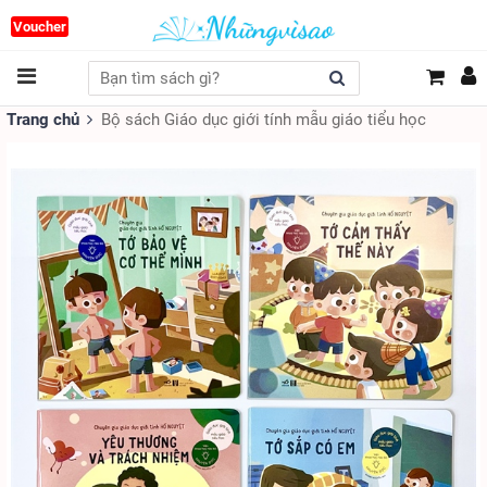
Voucher
Trang chủ
Bộ sách Giáo dục giới tính mẫu giáo tiểu học