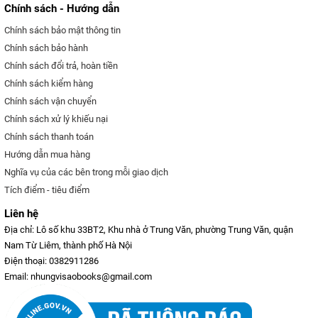
Chính sách - Hướng dẫn
Chính sách bảo mật thông tin
Chính sách bảo hành
Chính sách đổi trả, hoàn tiền
Chính sách kiểm hàng
Chính sách vận chuyển
Chính sách xử lý khiếu nại
Chính sách thanh toán
Hướng dẫn mua hàng
Nghĩa vụ của các bên trong mỗi giao dịch
Tích điểm - tiêu điểm
Liên hệ
Địa chỉ: Lô số khu 33BT2, Khu nhà ở Trung Văn, phường Trung Văn, quận
Nam Từ Liêm, thành phố Hà Nội
Điện thoại: 0382911286
Email: nhungvisaobooks@gmail.com