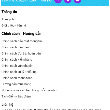
Hotline: 0382911286
Kết nối
Thông tin
Trang chủ
Giới thiệu - liên hệ
Chính sách - Hướng dẫn
Chính sách bảo mật thông tin
Chính sách bảo hành
Chính sách đổi trả, hoàn tiền
Chính sách kiểm hàng
Chính sách vận chuyển
Chính sách xử lý khiếu nại
Chính sách thanh toán
Hướng dẫn mua hàng
Nghĩa vụ của các bên trong mỗi giao dịch
Tích điểm - tiêu điểm
Liên hệ