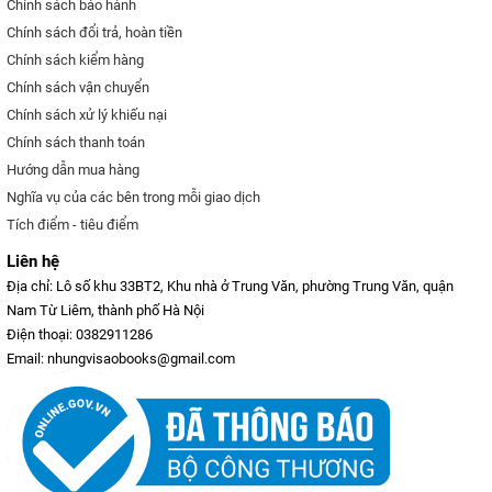
Chính sách bảo hành
Chính sách đổi trả, hoàn tiền
Chính sách kiểm hàng
Chính sách vận chuyển
Chính sách xử lý khiếu nại
Chính sách thanh toán
Hướng dẫn mua hàng
Nghĩa vụ của các bên trong mỗi giao dịch
Tích điểm - tiêu điểm
Liên hệ
Địa chỉ: Lô số khu 33BT2, Khu nhà ở Trung Văn, phường Trung Văn, quận
Nam Từ Liêm, thành phố Hà Nội
Điện thoại: 0382911286
Email: nhungvisaobooks@gmail.com