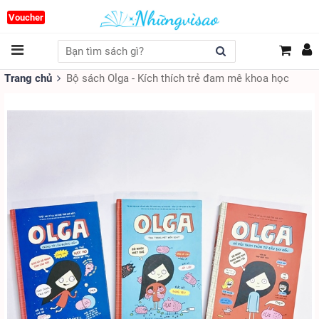
Voucher
Trang chủ
Bộ sách Olga - Kích thích trẻ đam mê khoa học