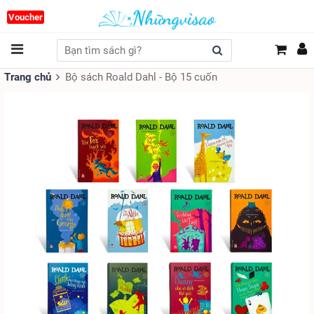
Voucher
Trang chủ
Bộ sách Roald Dahl - Bộ 15 cuốn