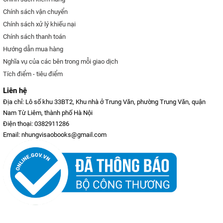
Chính sách vận chuyển
Chính sách xử lý khiếu nại
Chính sách thanh toán
Hướng dẫn mua hàng
Nghĩa vụ của các bên trong mỗi giao dịch
Tích điểm - tiêu điểm
Liên hệ
Địa chỉ: Lô số khu 33BT2, Khu nhà ở Trung Văn, phường Trung Văn, quận
Nam Từ Liêm, thành phố Hà Nội
Điện thoại: 0382911286
Email: nhungvisaobooks@gmail.com