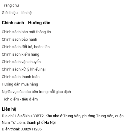
Trang chủ
Giới thiệu - liên hệ
Chính sách - Hướng dẫn
Chính sách bảo mật thông tin
Chính sách bảo hành
Chính sách đổi trả, hoàn tiền
Chính sách kiểm hàng
Chính sách vận chuyển
Chính sách xử lý khiếu nại
Chính sách thanh toán
Hướng dẫn mua hàng
Nghĩa vụ của các bên trong mỗi giao dịch
Tích điểm - tiêu điểm
Liên hệ
Địa chỉ: Lô số khu 33BT2, Khu nhà ở Trung Văn, phường Trung Văn, quận
Nam Từ Liêm, thành phố Hà Nội
Điện thoại: 0382911286