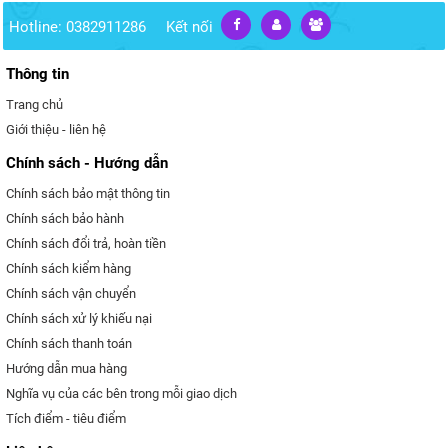
Hotline: 0382911286
Kết nối
Thông tin
Trang chủ
Giới thiệu - liên hệ
Chính sách - Hướng dẫn
Chính sách bảo mật thông tin
Chính sách bảo hành
Chính sách đổi trả, hoàn tiền
Chính sách kiểm hàng
Chính sách vận chuyển
Chính sách xử lý khiếu nại
Chính sách thanh toán
Hướng dẫn mua hàng
Nghĩa vụ của các bên trong mỗi giao dịch
Tích điểm - tiêu điểm