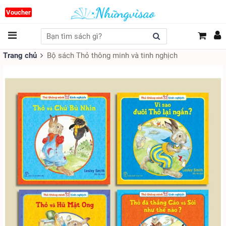
Voucher
Trang chủ
Bộ sách Thỏ thông minh và tinh nghịch