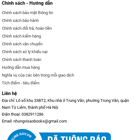
Chính sách - Hướng dẫn
Chính sách bảo mật thông tin
Chính sách bảo hành
Chính sách đổi trả, hoàn tiền
Chính sách kiểm hàng
Chính sách vận chuyển
Chính sách xử lý khiếu nại
Chính sách thanh toán
Hướng dẫn mua hàng
Nghĩa vụ của các bên trong mỗi giao dịch
Tích điểm - tiêu điểm
Liên hệ
Địa chỉ: Lô số khu 33BT2, Khu nhà ở Trung Văn, phường Trung Văn, quận
Nam Từ Liêm, thành phố Hà Nội
Điện thoại: 0382911286
Email: nhungvisaobooks@gmail.com