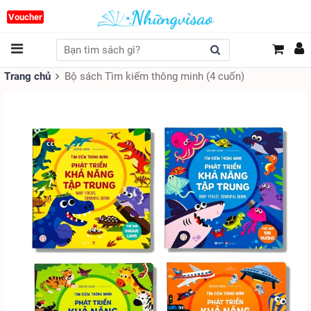
Voucher
Trang chủ
Bộ sách Tìm kiếm thông minh (4 cuốn)