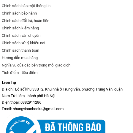
Chính sách bảo mật thông tin
Chính sách bảo hành
Chính sách đổi trả, hoàn tiền
Chính sách kiểm hàng
Chính sách vận chuyển
Chính sách xử lý khiếu nại
Chính sách thanh toán
Hướng dẫn mua hàng
Nghĩa vụ của các bên trong mỗi giao dịch
Tích điểm - tiêu điểm
Liên hệ
Địa chỉ: Lô số khu 33BT2, Khu nhà ở Trung Văn, phường Trung Văn, quận
Nam Từ Liêm, thành phố Hà Nội
Điện thoại: 0382911286
Email: nhungvisaobooks@gmail.com