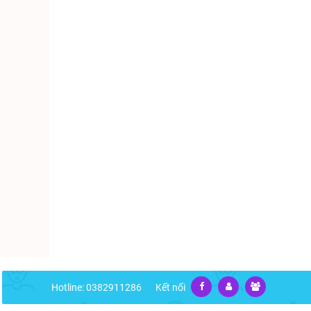
Hotline: 0382911286
Kết nối