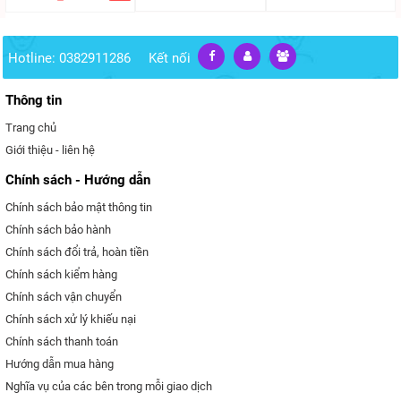
Hotline: 0382911286
Kết nối
Thông tin
Trang chủ
Giới thiệu - liên hệ
Chính sách - Hướng dẫn
Chính sách bảo mật thông tin
Chính sách bảo hành
Chính sách đổi trả, hoàn tiền
Chính sách kiểm hàng
Chính sách vận chuyển
Chính sách xử lý khiếu nại
Chính sách thanh toán
Hướng dẫn mua hàng
Nghĩa vụ của các bên trong mỗi giao dịch