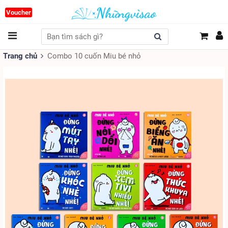
Voucher
Trang chủ
Combo 10 cuốn Miu bé nhỏ