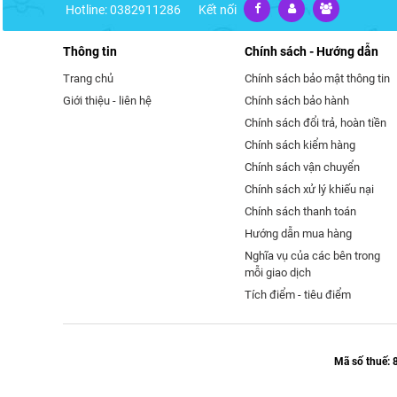
Hotline: 0382911286
Kết nối
Thông tin
Chính sách - Hướng dẫn
Trang chủ
Chính sách bảo mật thông tin
Giới thiệu - liên hệ
Chính sách bảo hành
Chính sách đổi trả, hoàn tiền
Chính sách kiểm hàng
Chính sách vận chuyển
Chính sách xử lý khiếu nại
Chính sách thanh toán
Hướng dẫn mua hàng
Nghĩa vụ của các bên trong
mỗi giao dịch
Tích điểm - tiêu điểm
Mã số thuế: