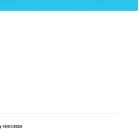
y 10/01/2024