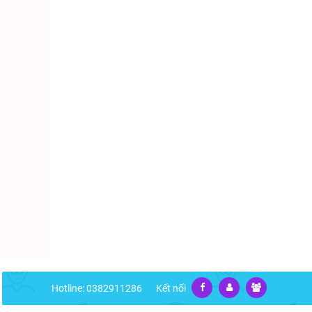
Hotline: 0382911286
Kết nối